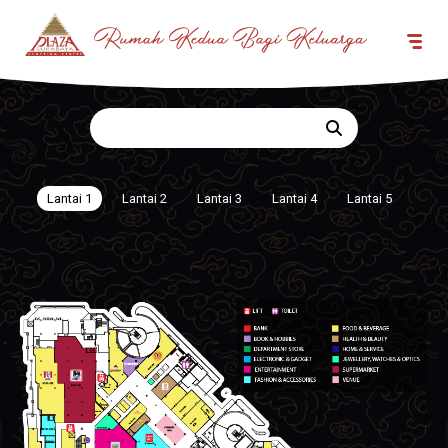
Lantai 1
Lantai 2
Lantai 3
Lantai 4
Lantai 5