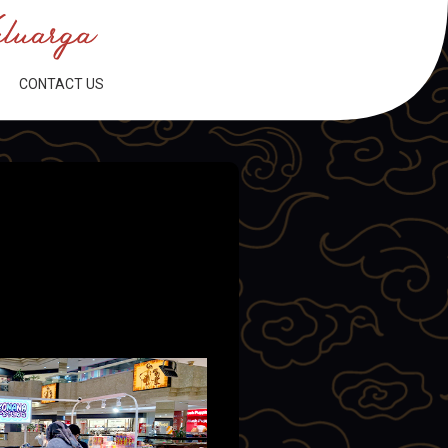
CONTACT US